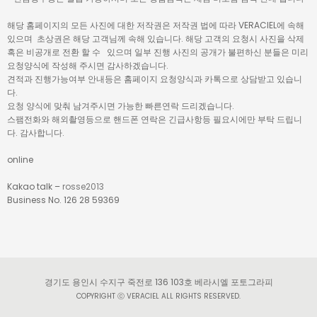
해당 홈페이지의 모든 사진에 대한 저작권은 저작권 법에 따라 VERACIEL에 속해
있으며 초상권은 해당 고객님께 속해 있습니다. 해당 고객의 요청시 사진을 삭제
혹은 비공개로 전환 할 수 있으며 일부 진행 사진의 공개가 불편하신 분들은 미리
요청양식에 작성해 주시면 감사하겠습니다.
견적과 진행가능여부 안내등은 홈페이지 요청양식과 카톡으로 상담받고 있습니
다.
요청 양식에 맞춰 남겨주시면 가능한 빠른연락 드리겠습니다.
스팸전화와 해외촬영등으로 핸드폰 연락은 긴급사항등 필요시에만 부탁 드립니
다. 감사합니다.
online
Kakao talk –
rosse2013
Business No. 126 28 59369
경기도 용인시 수지구 죽전로 136 103호 베라시엘 포토그라피
COPYRIGHT ⓒ VERACIEL ALL RIGHTS RESERVED.