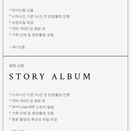
* 데이터형 상품
* 시작시간 기준 1시간 전 컨셉촬영 진행
* 보정파일 제공
* 700-1000 장 원본 컷
* 가족 단체 및 원판촬영 포함
– 40 만원
앨범 상품
STORY ALBUM
* 시작시간 기준 1시간 전 컨셉촬영 진행
* 700-1000 장 원본 컷
* 14×11 size 40P 스토리 앨범
* 가족 단체 및 원판촬영 포함
* 원본 촬영컷 후보정 파일 제공